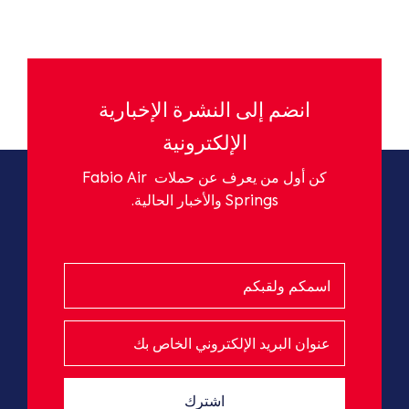
انضم إلى النشرة الإخبارية
الإلكترونية
كن أول من يعرف عن حملات
Fabio Air
Springs
والأخبار الحالية.
اشترك