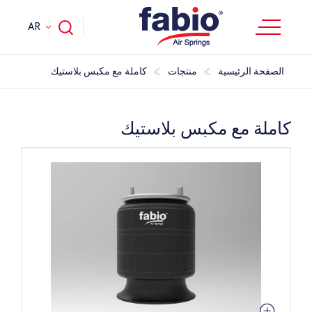
AR
الصفحة الرئيسية
منتجات
كاملة مع مكبس بلاستيك
كاملة مع مكبس بلاستيك