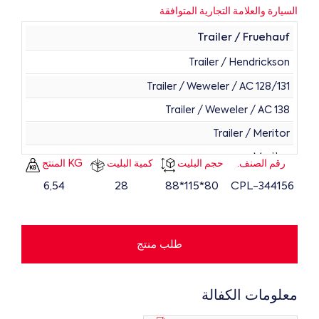
السيارة والعلامة التجارية المتوافقة
Trailer / Fruehauf
Trailer / Hendrickson
Trailer / Weweler / AC 128/131
Trailer / Weweler / AC 138
Trailer / Meritor
Meritor
رقم الصنف.
حجم البليت
كمية البليت
KG المنتج
6,54
28
80*115*88
344156-CPL
طلب منتج
معلومات الكفالة