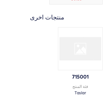
منتجات اخرى
715001
فئة المنتج
Taslar