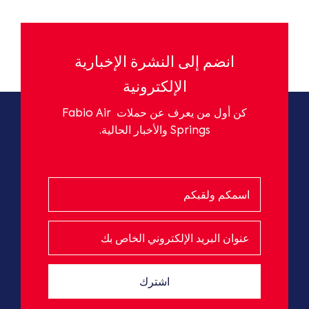
انضم إلى النشرة الإخبارية
الإلكترونية
كن أول من يعرف عن حملات
Fabio Air
Springs
والأخبار الحالية.
اشترك