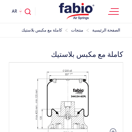
AR
الصفحة الرئيسية
منتجات
كاملة مع مكبس بلاستيك
كاملة مع مكبس بلاستيك