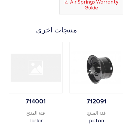
Air Springs Warranty
Guide
منتجات اخرى
714001
712091
فئة المنتج
فئة المنتج
Taslar
piston