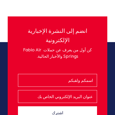
انضم إلى النشرة الإخبارية
الإلكترونية
كن أول من يعرف عن حملات
Fabio Air
Springs
والأخبار الحالية.
اشترك