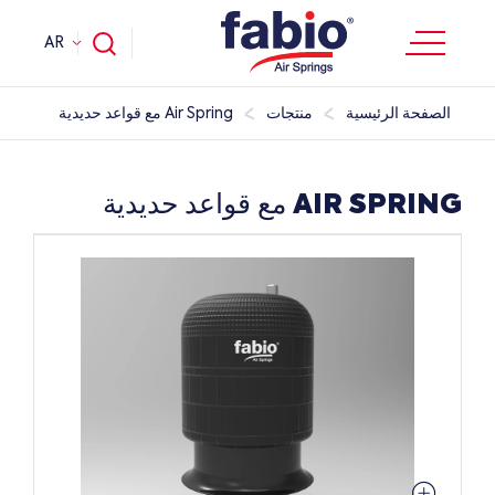
AR
الصفحة الرئيسية
منتجات
Air Spring مع قواعد حديدية
AIR SPRING مع قواعد حديدية